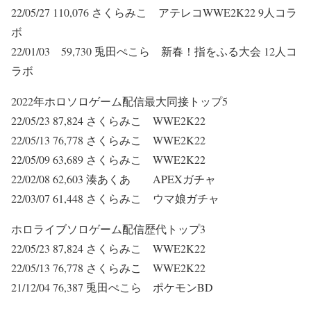
22/05/27 110,076 さくらみこ アテレコWWE2K22 9人コラ
ボ
22/01/03 59,730 兎田ぺこら 新春！指をふる大会 12人コ
ラボ
2022年ホロソロゲーム配信最大同接トップ5
22/05/23 87,824 さくらみこ WWE2K22
22/05/13 76,778 さくらみこ WWE2K22
22/05/09 63,689 さくらみこ WWE2K22
22/02/08 62,603 湊あくあ APEXガチャ
22/03/07 61,448 さくらみこ ウマ娘ガチャ
ホロライブソロゲーム配信歴代トップ3
22/05/23 87,824 さくらみこ WWE2K22
22/05/13 76,778 さくらみこ WWE2K22
21/12/04 76,387 兎田ぺこら ポケモンBD