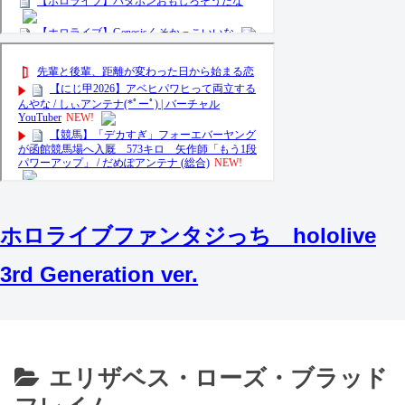
ホロライブファンタジっち hololive
3rd Generation ver.
エリザベス・ローズ・ブラッド