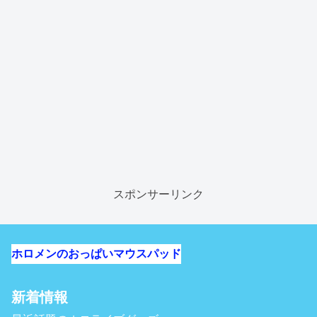
スポンサーリンク
ホロメンのおっぱいマウスパッド
新着情報