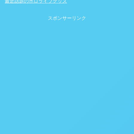
最近話題のホロライブグッズ
スポンサーリンク