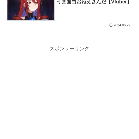
うま面白おねえさんだ【Vtuber】
2024.06.22
スポンサーリンク