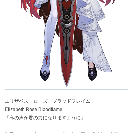
エリザベス・ローズ・ブラッドフレイム
Elizabeth Rose Bloodflame
「私の声が君の力になりますように」