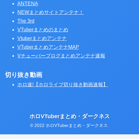
ANTENA
NEWまとめサイトアンテナ！
The 3rd
VTuberまとめのまとめ
Vtuberまとめアンテナ
VTuberまとめアンテナMAP
Vチューバーブログまとめアンテナ速報
切り抜き動画
ホロ速!【ホロライブ切り抜き動画速報】
ホロVTuberまとめ・ダークネス
© 2022 ホロVTuberまとめ・ダークネス.