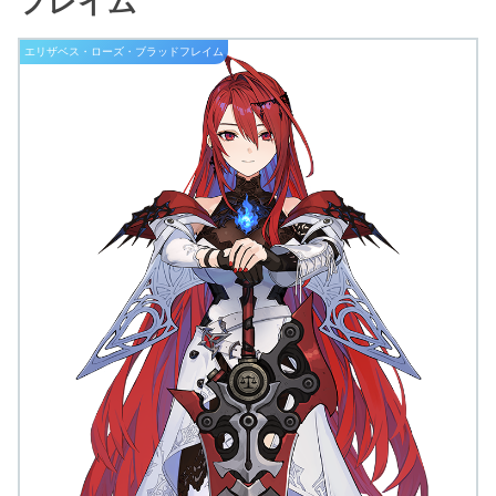
フレイム
エリザベス・ローズ・ブラッドフレイム