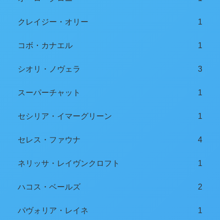
クレイジー・オリー
1
コボ・カナエル
1
シオリ・ノヴェラ
3
スーパーチャット
1
セシリア・イマーグリーン
1
セレス・ファウナ
4
ネリッサ・レイヴンクロフト
1
ハコス・ベールズ
2
パヴォリア・レイネ
1