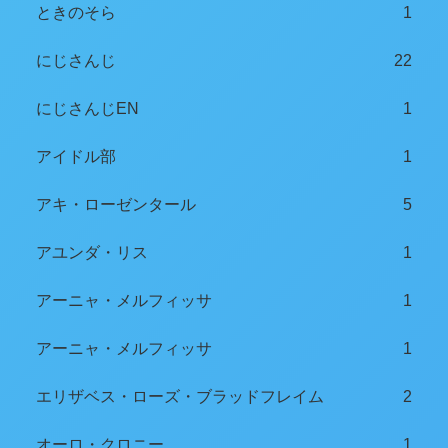
ときのそら
1
にじさんじ
22
にじさんじEN
1
アイドル部
1
アキ・ローゼンタール
5
アユンダ・リス
1
アーニャ・メルフィッサ
1
アーニャ・メルフィッサ
1
エリザベス・ローズ・ブラッドフレイム
2
オーロ・クロニー
1