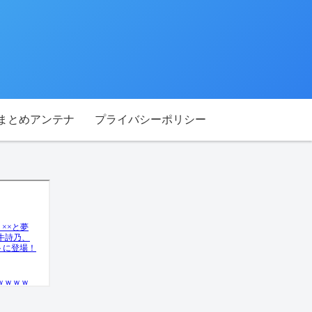
Tまとめアンテナ
プライバシーポリシー