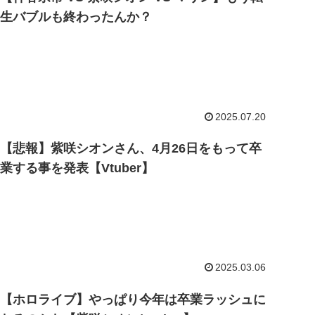
生バブルも終わったんか？
2025.07.20
【悲報】紫咲シオンさん、4月26日をもって卒
業する事を発表【Vtuber】
2025.03.06
【ホロライブ】やっぱり今年は卒業ラッシュに