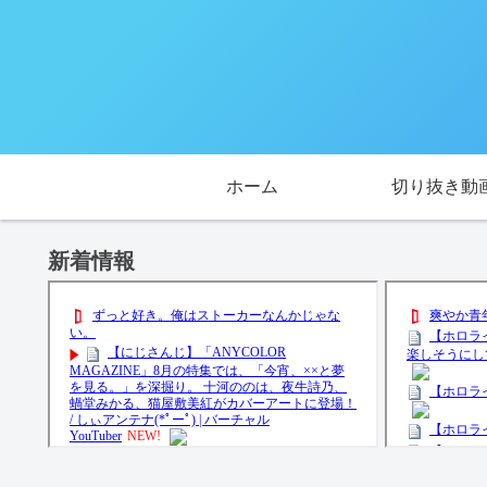
ホーム
切り抜き動
新着情報