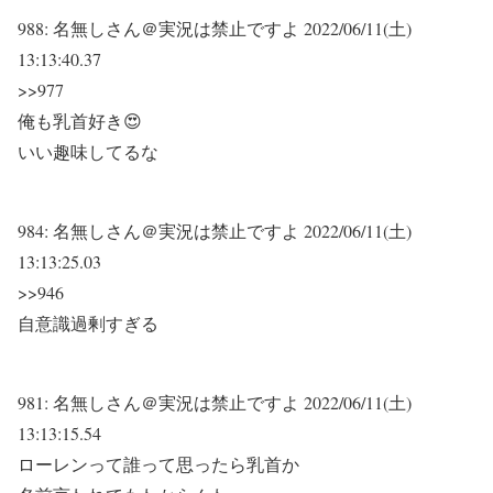
988:
名無しさん＠実況は禁止ですよ
2022/06/11(土)
13:13:40.37
>>977
俺も乳首好き😍
いい趣味してるな
984:
名無しさん＠実況は禁止ですよ
2022/06/11(土)
13:13:25.03
>>946
自意識過剰すぎる
981:
名無しさん＠実況は禁止ですよ
2022/06/11(土)
13:13:15.54
ローレンって誰って思ったら乳首か