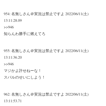
954:
名無しさん＠実況は禁止ですよ
2022/06/11(土)
13:11:28.09
>>946
知らんわ勝手に燃えてろ
955:
名無しさん＠実況は禁止ですよ
2022/06/11(土)
13:11:36.20
>>946
マジかよ許せねーな！
スバルのせいにしよう！
962:
名無しさん＠実況は禁止ですよ
2022/06/11(土)
13:11:53.71