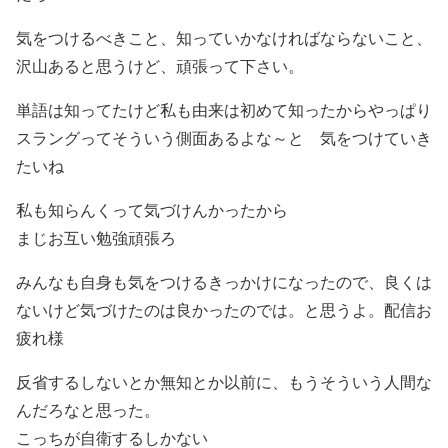
気をつけるべきこと、知っていかなければならないこと、
沢山あると思うけど、頑張って下さい。
単語は知ってたけど私も由来は初めて知ったからやっぱり
スラングってそういう側面あるよな～と 気をつけていき
たいね
私も知らんくって気づけんかったから
まじお互い勉強頑張ろ
みんなも自身も気をつけるきっかけになったので、良くは
ないけど気づけたのは良かったのでは。と思うよ。配信お
疲れ様
反省するしないとか無知とか以前に、もうそういう人間な
んだろなと思った。
こっちが自衛するしかない