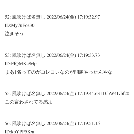
52:
風吹けば名無し
2022/06/24(金) 17:19:32.97
ID:My7uFoa30
泣きそう
53:
風吹けば名無し
2022/06/24(金) 17:19:33.73
ID:FfQMKc/Mp
まあ1名ってのがコレコレなのが問題やったんやな
55:
風吹けば名無し
2022/06/24(金) 17:19:44.63 ID:bW4Ivbf20
この言わされてる感よ
56:
風吹けば名無し
2022/06/24(金) 17:19:51.15
ID:kpYPF5K/a