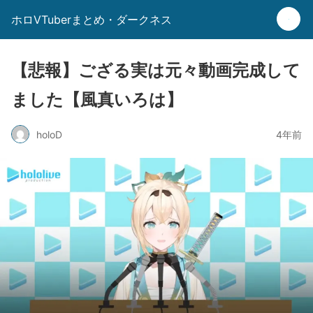
ホロVTuberまとめ・ダークネス
【悲報】ござる実は元々動画完成して
ました【風真いろは】
holoD
4年前