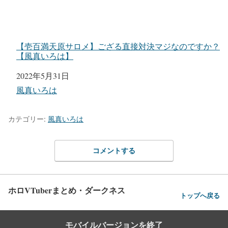
【壱百満天原サロメ】ござる直接対決マジなのですか？
【風真いろは】
日付
2022年5月31日
関連理由
風真いろは
カテゴリー:
風真いろは
コメントする
ホロVTuberまとめ・ダークネス
トップへ戻る
モバイルバージョンを終了