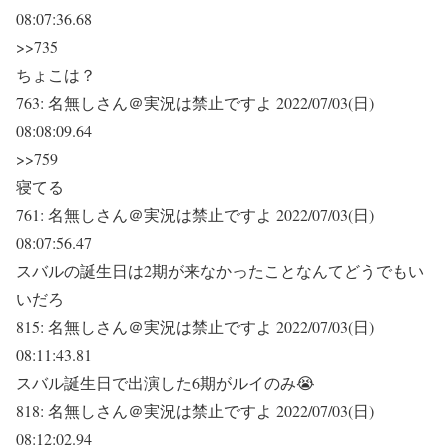
08:07:36.68
>>735
ちょこは？
763:
名無しさん＠実況は禁止ですよ
2022/07/03(日)
08:08:09.64
>>759
寝てる
761:
名無しさん＠実況は禁止ですよ
2022/07/03(日)
08:07:56.47
スバルの誕生日は2期が来なかったことなんてどうでもい
いだろ
815:
名無しさん＠実況は禁止ですよ
2022/07/03(日)
08:11:43.81
スバル誕生日で出演した6期がルイのみ😭
818:
名無しさん＠実況は禁止ですよ
2022/07/03(日)
08:12:02.94