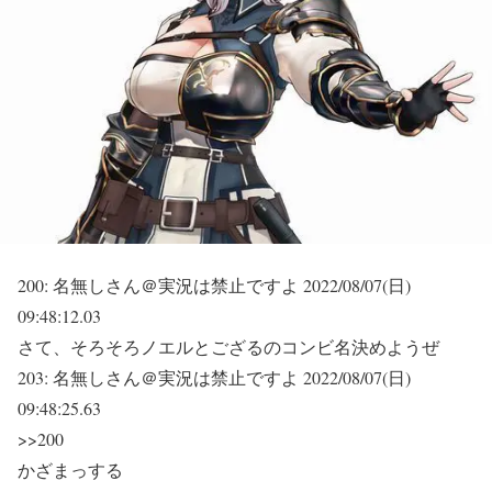
200:
名無しさん＠実況は禁止ですよ
2022/08/07(日)
09:48:12.03
さて、そろそろノエルとござるのコンビ名決めようぜ
203:
名無しさん＠実況は禁止ですよ
2022/08/07(日)
09:48:25.63
>>200
かざまっする