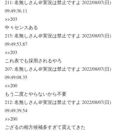
211:
名無しさん＠実況は禁止ですよ
2022/08/07(日)
09:49:36.11
>>203
中々センスある
215:
名無しさん＠実況は禁止ですよ
2022/08/07(日)
09:49:53.87
>>203
これ表でも採用されるやろ
207:
名無しさん＠実況は禁止ですよ
2022/08/07(日)
09:49:08.35
>>200
もう二度とやらないから不要
212:
名無しさん＠実況は禁止ですよ
2022/08/07(日)
09:49:39.54
>>200
ござるの相方候補多すぎて震えてきた