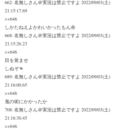
662:
名無しさん＠実況は禁止ですよ
2022/09/03(土)
21:15:17.69
>>646
しかたねえよかわいかったもん余
668:
名無しさん＠実況は禁止ですよ
2022/09/03(土)
21:15:26.23
>>646
目を覚ませ
しぬぞ👊
689:
名無しさん＠実況は禁止ですよ
2022/09/03(土)
21:16:00.65
>>646
鬼の術にかかったか
708:
名無しさん＠実況は禁止ですよ
2022/09/03(土)
21:16:30.45
>>646