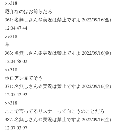
>>318
厄介なのはお前らだろ
361:
名無しさん＠実況は禁止ですよ
2022/09/16(金)
12:04:47.44
>>318
草
363:
名無しさん＠実況は禁止ですよ
2022/09/16(金)
12:04:58.02
>>318
ホロアン見てそう
371:
名無しさん＠実況は禁止ですよ
2022/09/16(金)
12:05:42.92
>>318
ここで言ってるリスナーって向こうのことだろ
387:
名無しさん＠実況は禁止ですよ
2022/09/16(金)
12:07:03.97