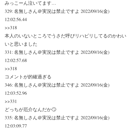
みっこーん泣いてます…
329:
名無しさん＠実況は禁止ですよ
2022/09/16(金)
12:02:56.44
>>318
本人のいないところでうさだ呼びリハビリしてるのかわい
いと思いました
331:
名無しさん＠実況は禁止ですよ
2022/09/16(金)
12:02:57.68
>>318
コメントが的確過ぎる
346:
名無しさん＠実況は禁止ですよ
2022/09/16(金)
12:03:52.96
>>331
どっちが厄介なんだか🙄
335:
名無しさん＠実況は禁止ですよ
2022/09/16(金)
12:03:09.77