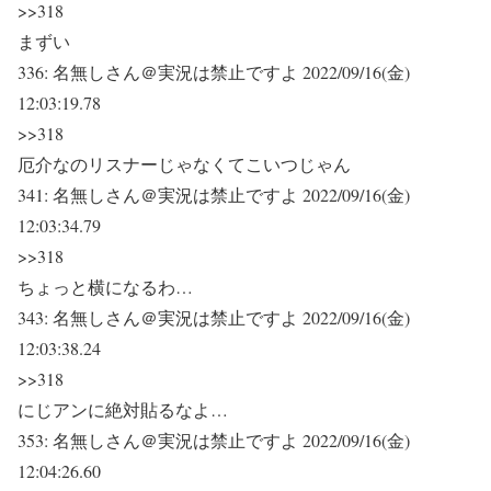
>>318
まずい
336:
名無しさん＠実況は禁止ですよ
2022/09/16(金)
12:03:19.78
>>318
厄介なのリスナーじゃなくてこいつじゃん
341:
名無しさん＠実況は禁止ですよ
2022/09/16(金)
12:03:34.79
>>318
ちょっと横になるわ…
343:
名無しさん＠実況は禁止ですよ
2022/09/16(金)
12:03:38.24
>>318
にじアンに絶対貼るなよ…
353:
名無しさん＠実況は禁止ですよ
2022/09/16(金)
12:04:26.60