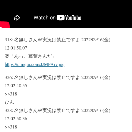
318:
名無しさん＠実況は禁止ですよ
2022/09/16(金)
12:01:50.07
🌸「あっ、葛葉さんだ」
https://i.imgur.com/JJMFArv.jpg
326:
名無しさん＠実況は禁止ですよ
2022/09/16(金)
12:02:40.55
>>318
ひん
328:
名無しさん＠実況は禁止ですよ
2022/09/16(金)
12:02:50.36
>>318