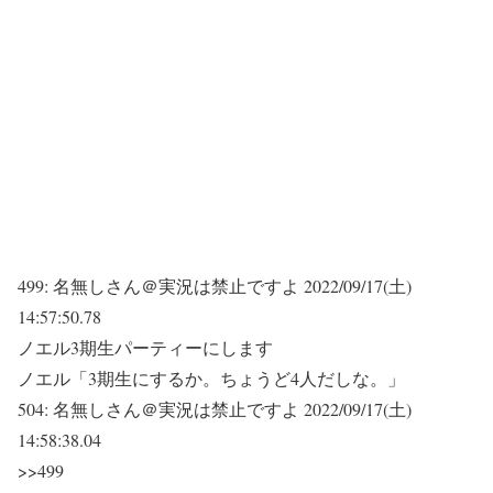
499:
名無しさん＠実況は禁止ですよ
2022/09/17(土)
14:57:50.78
ノエル3期生パーティーにします
ノエル「3期生にするか。ちょうど4人だしな。」
504:
名無しさん＠実況は禁止ですよ
2022/09/17(土)
14:58:38.04
>>499