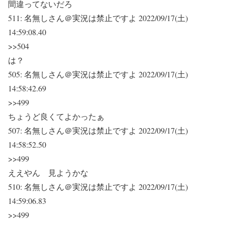
間違ってないだろ
511:
名無しさん＠実況は禁止ですよ
2022/09/17(土)
14:59:08.40
>>504
は？
505:
名無しさん＠実況は禁止ですよ
2022/09/17(土)
14:58:42.69
>>499
ちょうど良くてよかったぁ
507:
名無しさん＠実況は禁止ですよ
2022/09/17(土)
14:58:52.50
>>499
ええやん 見ようかな
510:
名無しさん＠実況は禁止ですよ
2022/09/17(土)
14:59:06.83
>>499