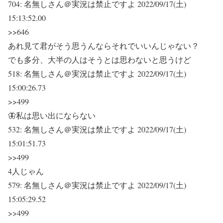
704:
名無しさん＠実況は禁止ですよ
2022/09/17(土)
15:13:52.00
>>646
あれ見て君がそう思うんならそれでいいんじゃない？
でも多分、大半の人はそうとは思わないと思うけど
518:
名無しさん＠実況は禁止ですよ
2022/09/17(土)
15:00:26.73
>>499
🦋私は思い出にならない
532:
名無しさん＠実況は禁止ですよ
2022/09/17(土)
15:01:51.73
>>499
4人じゃん
579:
名無しさん＠実況は禁止ですよ
2022/09/17(土)
15:05:29.52
>>499