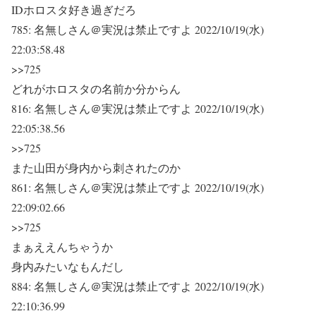
IDホロスタ好き過ぎだろ
785:
名無しさん＠実況は禁止ですよ
2022/10/19(水)
22:03:58.48
>>725
どれがホロスタの名前か分からん
816:
名無しさん＠実況は禁止ですよ
2022/10/19(水)
22:05:38.56
>>725
また山田が身内から刺されたのか
861:
名無しさん＠実況は禁止ですよ
2022/10/19(水)
22:09:02.66
>>725
まぁええんちゃうか
身内みたいなもんだし
884:
名無しさん＠実況は禁止ですよ
2022/10/19(水)
22:10:36.99