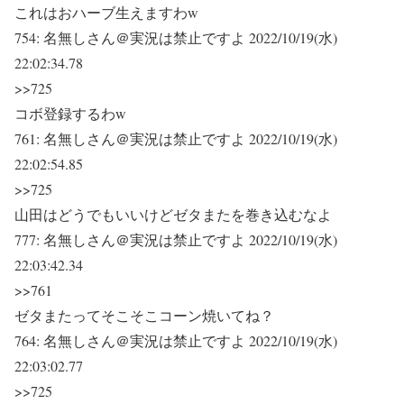
これはおハーブ生えますわw
754:
名無しさん＠実況は禁止ですよ
2022/10/19(水)
22:02:34.78
>>725
コボ登録するわw
761:
名無しさん＠実況は禁止ですよ
2022/10/19(水)
22:02:54.85
>>725
山田はどうでもいいけどゼタまたを巻き込むなよ
777:
名無しさん＠実況は禁止ですよ
2022/10/19(水)
22:03:42.34
>>761
ゼタまたってそこそこコーン焼いてね？
764:
名無しさん＠実況は禁止ですよ
2022/10/19(水)
22:03:02.77
>>725