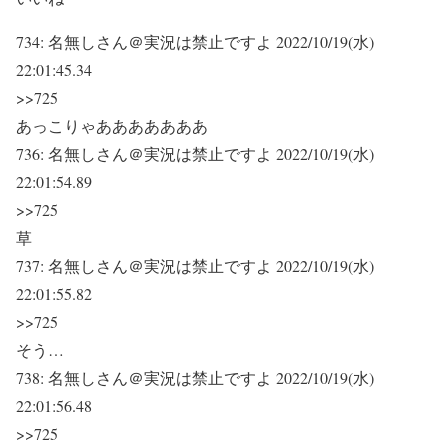
734:
名無しさん＠実況は禁止ですよ
2022/10/19(水)
22:01:45.34
>>725
あっこりゃあああああああ
736:
名無しさん＠実況は禁止ですよ
2022/10/19(水)
22:01:54.89
>>725
草
737:
名無しさん＠実況は禁止ですよ
2022/10/19(水)
22:01:55.82
>>725
そう…
738:
名無しさん＠実況は禁止ですよ
2022/10/19(水)
22:01:56.48
>>725