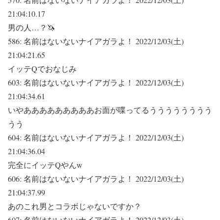
21:04:10.17
男の人…？🦄
586:
名前はないないナイアガラよ！
2022/12/03(土)
21:04:21.65
イッテQでおなじみ
603:
名前はないないナイアガラよ！
2022/12/03(土)
21:04:34.61
いやあああああああああお面が喋ってるうううううううう
うう
604:
名前はないないナイアガラよ！
2022/12/03(土)
21:04:36.04
完全にイッテQやんw
606:
名前はないないナイアガラよ！
2022/12/03(土)
21:04:37.99
あのこれ男とコラボじゃないですか？
607:
名前はないないナイアガラよ！
2022/12/03(土)