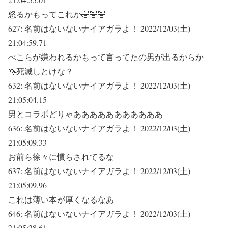
怒るかもってこれか🤣🤣🤣
627:
名前はないないナイアガラよ！
2022/12/03(土)
21:04:59.71
ぺこらが嫌われるかもって言ってたの男が出るからか
🦄死滅しとけな？
632:
名前はないないナイアガラよ！
2022/12/03(土)
21:05:04.15
男とコラボどりゃあああああああああああ
636:
名前はないないナイアガラよ！
2022/12/03(土)
21:05:09.33
お前ら徐々に慣らされてるな
637:
名前はないないナイアガラよ！
2022/12/03(土)
21:05:09.96
これは薄い本が厚くなるなあ
646:
名前はないないナイアガラよ！
2022/12/03(土)
21:05:28.61