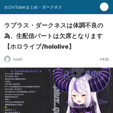
ホロVTuberまとめ・ダークネス
ラプラス・ダークネスは体調不良の
為、生配信パートは欠席となります
【ホロライブ/hololive】
holoD
4年前