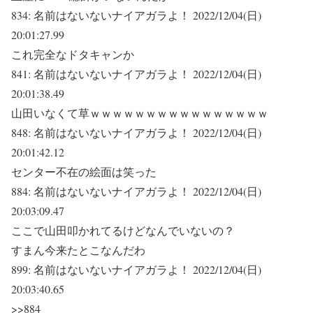
834:
名前はないないナイアガラよ！
2022/12/04(日)
20:01:27.99
これ完全なドタキャンか
841:
名前はないないナイアガラよ！
2022/12/04(日)
20:01:38.49
山田いなくて草ｗｗｗｗｗｗｗｗｗｗｗｗｗｗｗｗ
848:
名前はないないナイアガラよ！
2022/12/04(日)
20:01:42.12
センター不在の絵面は笑った
884:
名前はないないナイアガラよ！
2022/12/04(日)
20:03:09.47
ここで山田叩かれてるけどなんでいないの？
すまん今来たとこなんだわ
899:
名前はないないナイアガラよ！
2022/12/04(日)
20:03:40.65
>>884