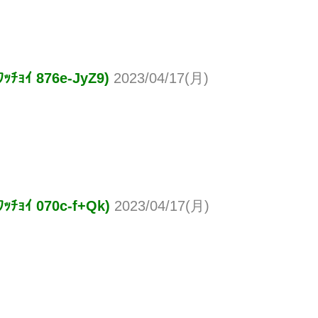
 876e-JyZ9)
2023/04/17(月)
 070c-f+Qk)
2023/04/17(月)