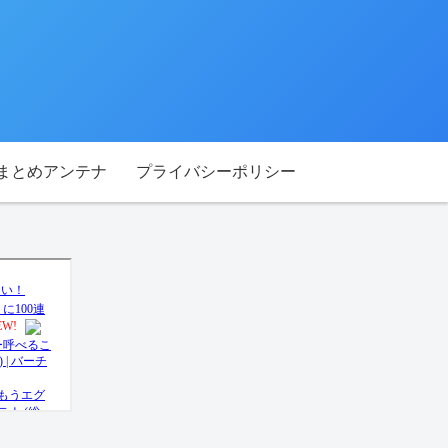
Tまとめアンテナ
プライバシーポリシー