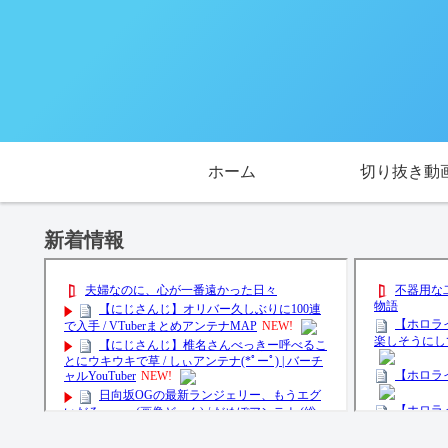
ホーム
切り抜き動
新着情報