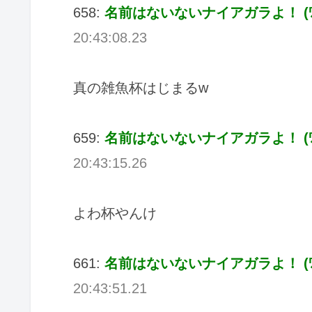
658:
名前はないないナイアガラよ！ (ﾜｯﾁｮｲ
20:43:08.23
真の雑魚杯はじまるw
659:
名前はないないナイアガラよ！ (ﾜｯﾁｮ
20:43:15.26
よわ杯やんけ
661:
名前はないないナイアガラよ！ (ﾜｯﾁｮ
20:43:51.21