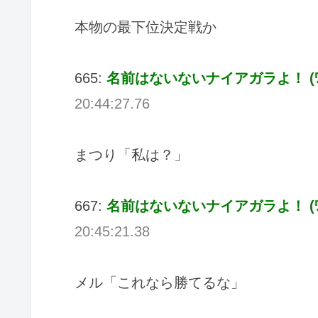
本物の最下位決定戦か
665:
名前はないないナイアガラよ！ (ﾜｯﾁｮｲ
20:44:27.76
まつり「私は？」
667:
名前はないないナイアガラよ！ (ﾜｯﾁｮｲ
20:45:21.38
メル「これなら勝てるな」