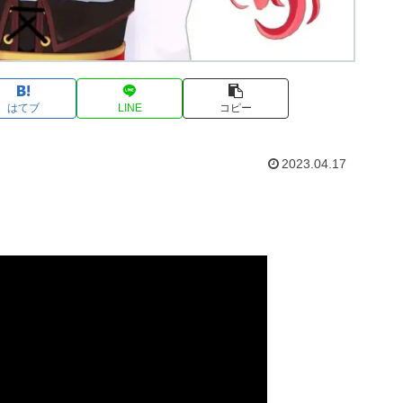
はてブ
LINE
コピー
2023.04.17