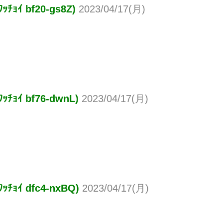
 bf20-gs8Z)
2023/04/17(月)
ｲ bf76-dwnL)
2023/04/17(月)
ｲ dfc4-nxBQ)
2023/04/17(月)