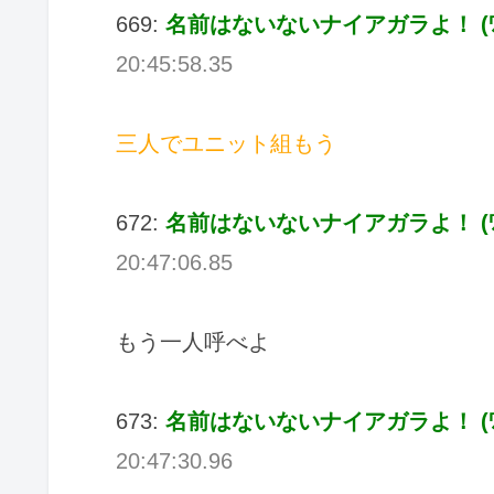
669:
名前はないないナイアガラよ！ (ﾜｯﾁｮｲ
20:45:58.35
三人でユニット組もう
672:
名前はないないナイアガラよ！ (ﾜｯﾁｮｲ
20:47:06.85
もう一人呼べよ
673:
名前はないないナイアガラよ！ (ﾜｯﾁｮｲ
20:47:30.96