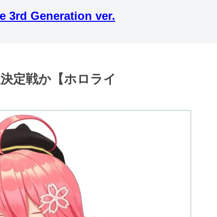
 Generation ver.
位決定戦か【ホロライ