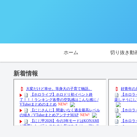
ホーム
切り抜き動
新着情報