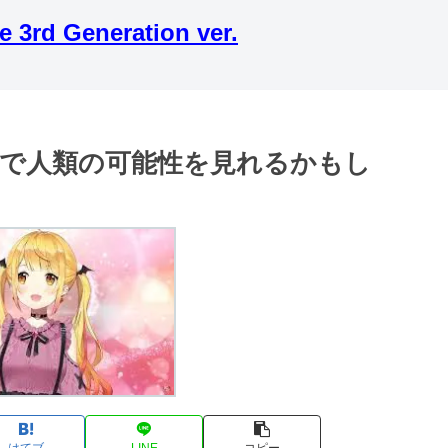
 Generation ver.
Qで人類の可能性を見れるかもし