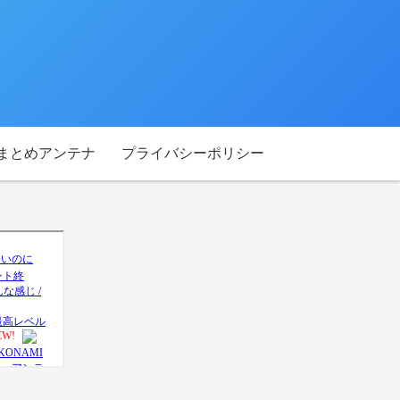
Tまとめアンテナ
プライバシーポリシー