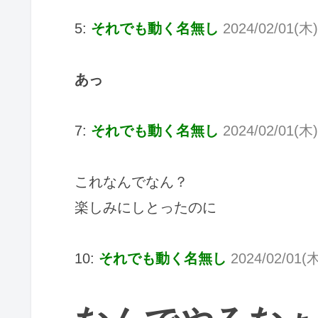
5:
それでも動く名無し
2024/02/01(木
あっ
7:
それでも動く名無し
2024/02/01(木)
これなんでなん？
楽しみにしとったのに
10:
それでも動く名無し
2024/02/01(木