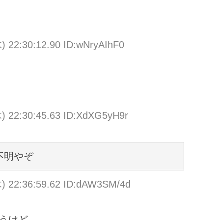
) 22:30:12.90 ID:wNryAIhF0
) 22:30:45.63 ID:XdXG5yH9r
不明やぞ
) 22:36:59.62 ID:dAW3SM/4d
うけど