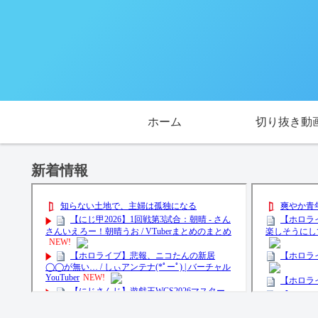
ホーム
切り抜き動
新着情報