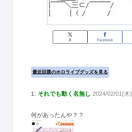
X
Facebook
最近話題のホロライブグッズを見る
1:
それでも動く名無し
2024/02/01(木)
何があったんや？？