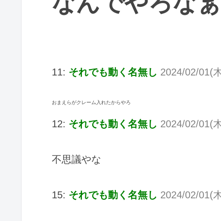
なんでやろなぁ
11:
それでも動く名無し
2024/02/01(木
おまえらがクレーム入れたからやろ
12:
それでも動く名無し
2024/02/01(木
不思議やな
15:
それでも動く名無し
2024/02/01(木