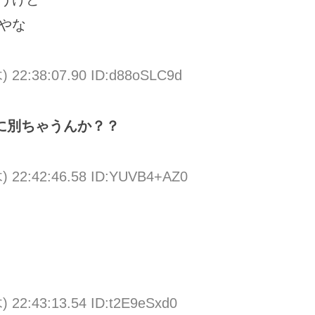
やな
) 22:38:07.90 ID:d88oSLC9d
に別ちゃうんか？？
木) 22:42:46.58 ID:YUVB4+AZ0
) 22:43:13.54 ID:t2E9eSxd0