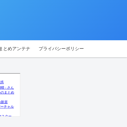
Tまとめアンテナ
プライバシーポリシー