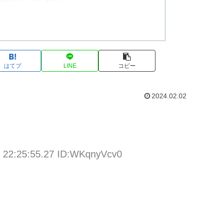
はてブ
LINE
コピー
2024.02.02
 22:25:55.27 ID:WKqnyVcv0