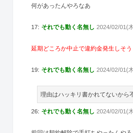
何があったんやろなあ
17:
それでも動く名無し
2024/02/01(木
延期どころか中止で違約金発生しそう
19:
それでも動く名無し
2024/02/01(木
理由はハッキリ書かれてないから
26:
それでも動く名無し
2024/02/01(木
前回は契約解除で手打ちやったんやろ