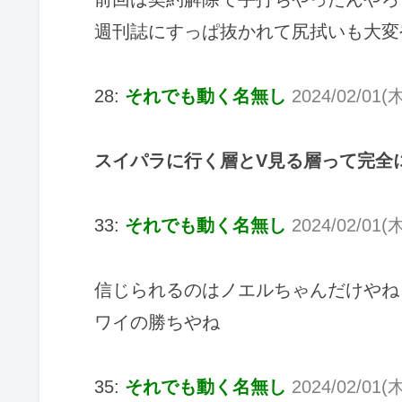
週刊誌にすっぱ抜かれて尻拭いも大変
28:
それでも動く名無し
2024/02/01(木
スイパラに行く層とV見る層って完全
33:
それでも動く名無し
2024/02/01(
信じられるのはノエルちゃんだけやね
ワイの勝ちやね
35:
それでも動く名無し
2024/02/01(木