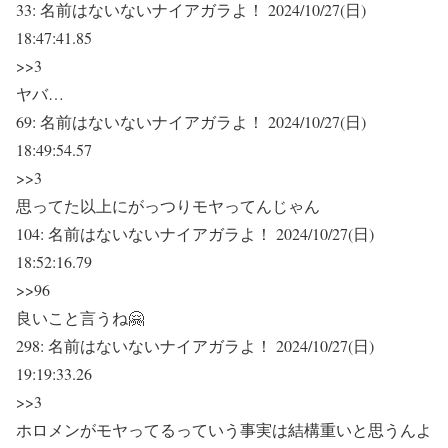
33:
名前はないないナイアガラよ！
2024/10/27(日)
18:47:41.85
>>3
ヤバ…
69:
名前はないないナイアガラよ！
2024/10/27(日)
18:49:54.57
>>3
思ってた以上にがっつりモヤってんじゃん
104:
名前はないないナイアガラよ！
2024/10/27(日)
18:52:16.79
>>96
良いこと言うね🤗
298:
名前はないないナイアガラよ！
2024/10/27(日)
19:19:33.26
>>3
ホロメンがモヤってるっていう事実は結構重いと思うんよ