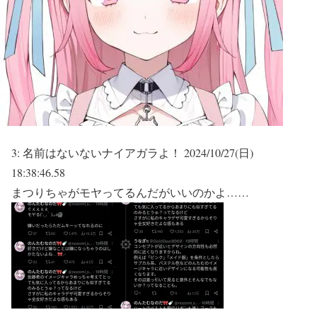
3:
名前はないないナイアガラよ！
2024/10/27(日)
18:38:46.58
まつりちゃがモヤってるんだがいいのかよ……