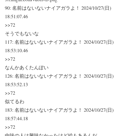
90:
名前はないないナイアガラよ！
2024/10/27(日)
18:51:07.46
>>72
そうでもないな
117:
名前はないないナイアガラよ！
2024/10/27(日)
18:53:10.46
>>72
なんかあくたんぽい
126:
名前はないないナイアガラよ！
2024/10/27(日)
18:53:52.13
>>72
似てるわ
183:
名前はないないナイアガラよ！
2024/10/27(日)
18:57:44.18
>>72
中味の人は興味なかったけど絵もあるんだ