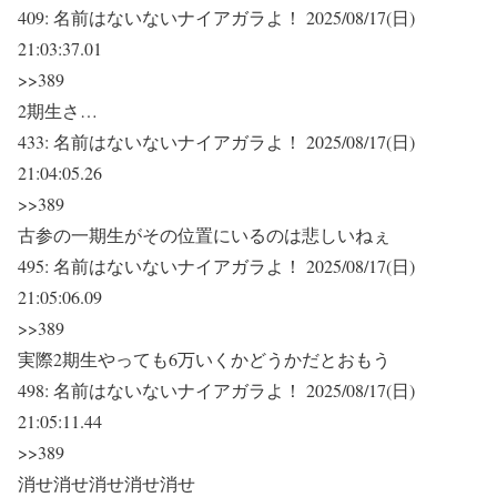
409:
名前はないないナイアガラよ！
2025/08/17(日)
21:03:37.01
>>389
2期生さ…
433:
名前はないないナイアガラよ！
2025/08/17(日)
21:04:05.26
>>389
古参の一期生がその位置にいるのは悲しいねぇ
495:
名前はないないナイアガラよ！
2025/08/17(日)
21:05:06.09
>>389
実際2期生やっても6万いくかどうかだとおもう
498:
名前はないないナイアガラよ！
2025/08/17(日)
21:05:11.44
>>389
消せ消せ消せ消せ消せ