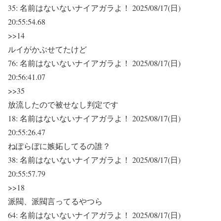
35:
名前はないないナイアガラよ！
2025/08/17(日)
20:55:54.68
>>14
ルイがかぶせてたけど
76:
名前はないないナイアガラよ！
2025/08/17(日)
20:56:41.07
>>35
放流したので被せなし判定です
18:
名前はないないナイアガラよ！
2025/08/17(日)
20:55:26.47
ねぽらぼに嫉妬してるの誰？
38:
名前はないないナイアガラよ！
2025/08/17(日)
20:55:57.79
>>18
派閥、派閥言ってるやつら
64:
名前はないないナイアガラよ！
2025/08/17(日)