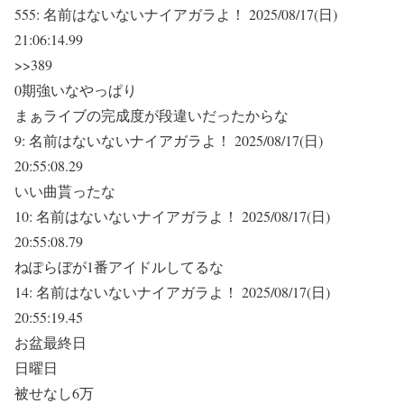
555:
名前はないないナイアガラよ！
2025/08/17(日)
21:06:14.99
>>389
0期強いなやっぱり
まぁライブの完成度が段違いだったからな
9:
名前はないないナイアガラよ！
2025/08/17(日)
20:55:08.29
いい曲貰ったな
10:
名前はないないナイアガラよ！
2025/08/17(日)
20:55:08.79
ねぽらぼが1番アイドルしてるな
14:
名前はないないナイアガラよ！
2025/08/17(日)
20:55:19.45
お盆最終日
日曜日
被せなし6万