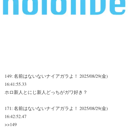
149:
名前はないないナイアガラよ！
2025/08/29(金)
16:41:55.33
ホロ新人とにじ新人どっちがガワ好き？
171:
名前はないないナイアガラよ！
2025/08/29(金)
16:42:52.47
>>149