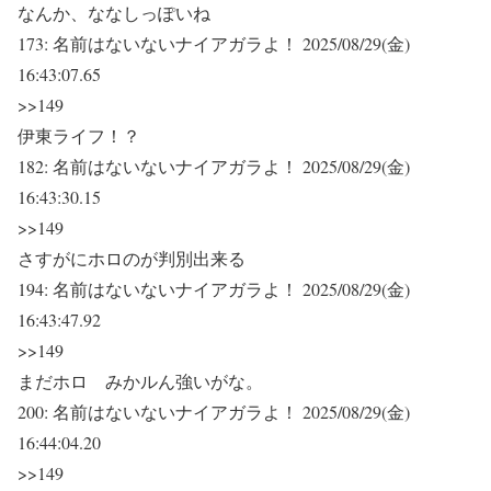
なんか、ななしっぽいね
173:
名前はないないナイアガラよ！
2025/08/29(金)
16:43:07.65
>>149
伊東ライフ！？
182:
名前はないないナイアガラよ！
2025/08/29(金)
16:43:30.15
>>149
さすがにホロのが判別出来る
194:
名前はないないナイアガラよ！
2025/08/29(金)
16:43:47.92
>>149
まだホロ みかルん強いがな。
200:
名前はないないナイアガラよ！
2025/08/29(金)
16:44:04.20
>>149