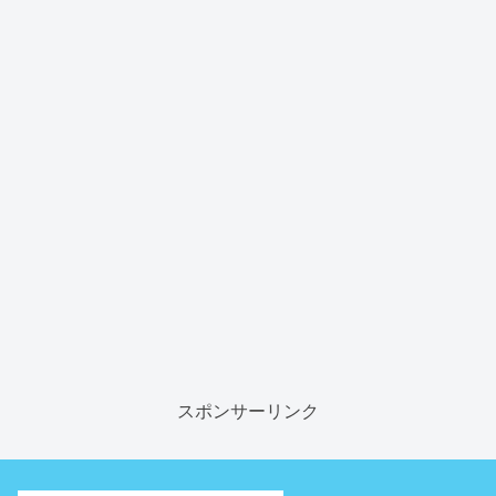
スポンサーリンク