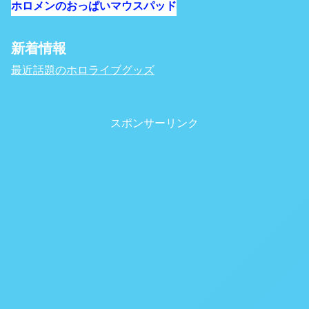
ホロメンのおっぱいマウスパッド
新着情報
最近話題のホロライブグッズ
スポンサーリンク