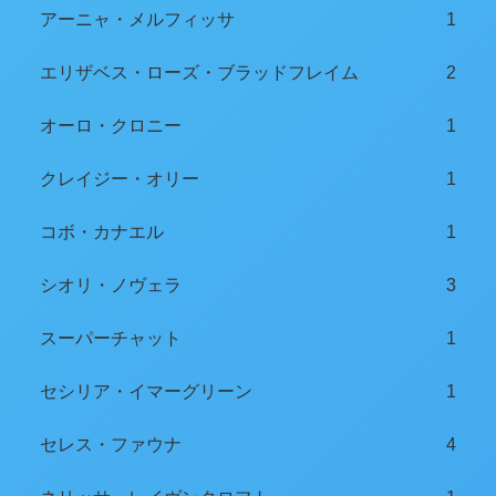
アーニャ・メルフィッサ
1
エリザベス・ローズ・ブラッドフレイム
2
オーロ・クロニー
1
クレイジー・オリー
1
コボ・カナエル
1
シオリ・ノヴェラ
3
スーパーチャット
1
セシリア・イマーグリーン
1
セレス・ファウナ
4