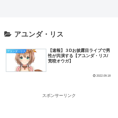
アユンダ・リス
【速報】３Dお披露目ライブで男
アユンダ・リス
性が共演する【アユンダ・リス/
荒咬オウガ】
2022.09.18
スポンサーリンク