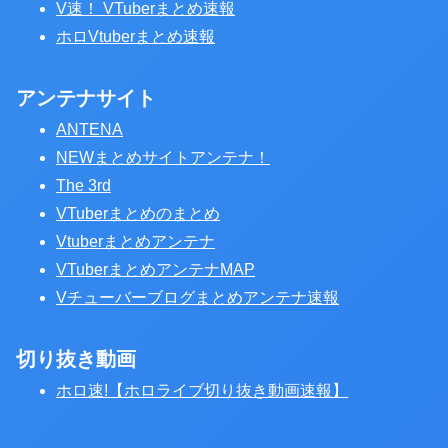
V速！ VTuberまとめ速報
ホロVtuberまとめ速報
アンテナサイト
ANTENA
NEWまとめサイトアンテナ！
The 3rd
VTuberまとめのまとめ
Vtuberまとめアンテナ
VTuberまとめアンテナMAP
Vチューバーブログまとめアンテナ速報
切り抜き動画
ホロ速!【ホロライブ切り抜き動画速報】