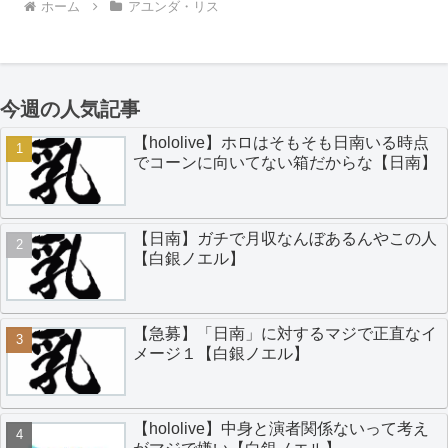
ホーム
アユンダ・リス
今週の人気記事
【hololive】ホロはそもそも日南いる時点
でコーンに向いてない箱だからな【日南】
【日南】ガチで月収なんぼあるんやこの人
【白銀ノエル】
【急募】「日南」に対するマジで正直なイ
メージ１【白銀ノエル】
【hololive】中身と演者関係ないって考え