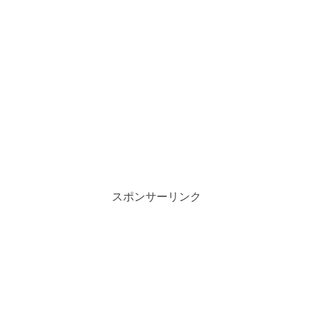
スポンサーリンク