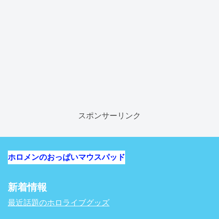
スポンサーリンク
ホロメンのおっぱいマウスパッド
新着情報
最近話題のホロライブグッズ