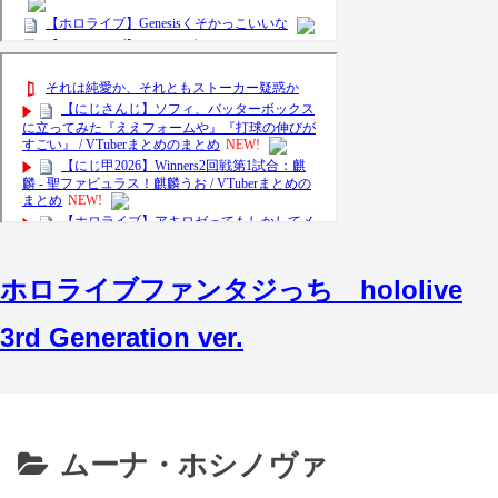
ホロライブファンタジっち hololive
3rd Generation ver.
ムーナ・ホシノヴァ