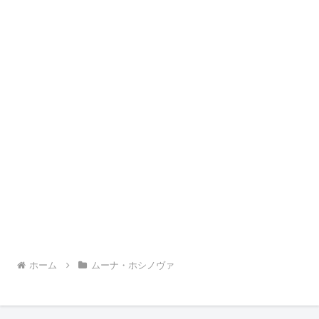
ホーム
ムーナ・ホシノヴァ