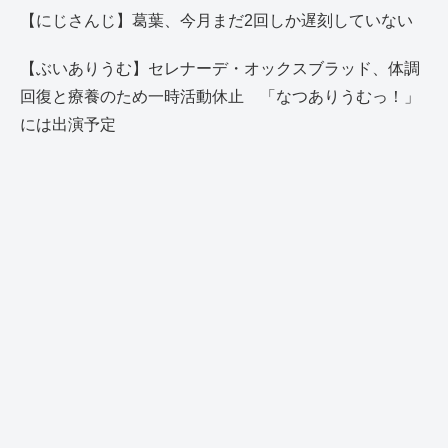
【にじさんじ】葛葉、今月まだ2回しか遅刻していない
【ぶいありうむ】セレナーデ・オックスブラッド、体調
回復と療養のため一時活動休止 「なつありうむっ！」
には出演予定