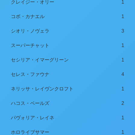
クレイジー・オリー
1
コボ・カナエル
1
シオリ・ノヴェラ
3
スーパーチャット
1
セシリア・イマーグリーン
1
セレス・ファウナ
4
ネリッサ・レイヴンクロフト
1
ハコス・ベールズ
2
パヴォリア・レイネ
1
ホロライブサマー
1