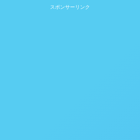
スポンサーリンク