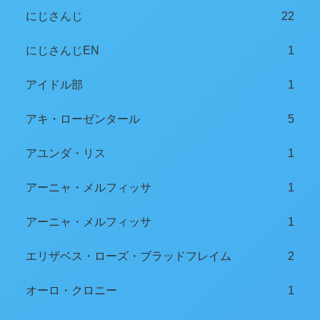
にじさんじ
22
にじさんじEN
1
アイドル部
1
アキ・ローゼンタール
5
アユンダ・リス
1
アーニャ・メルフィッサ
1
アーニャ・メルフィッサ
1
エリザベス・ローズ・ブラッドフレイム
2
オーロ・クロニー
1