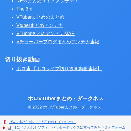
NEWまとめサイトアンテナ！
The 3rd
VTuberまとめのまとめ
Vtuberまとめアンテナ
VTuberまとめアンテナMAP
Vチューバーブログまとめアンテナ速報
切り抜き動画
ホロ速!【ホロライブ切り抜き動画速報】
ホロVTuberまとめ・ダークネス
© 2022 ホロVTuberまとめ・ダークネス.
ぜんぶ私が中心、そう思われたくないのに
【にじさんじ】ソフィ、バッターボックスに立ってみた『ええフォーム