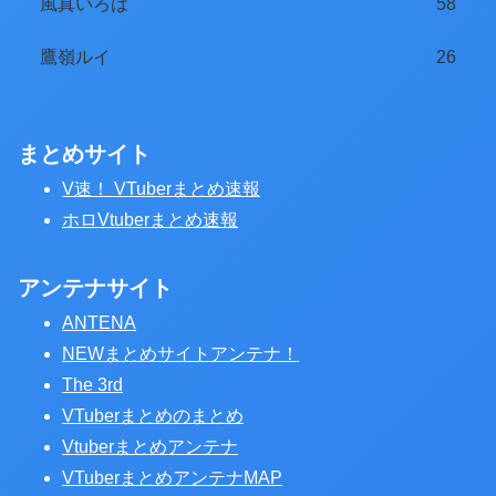
風真いろは
58
鷹嶺ルイ
26
まとめサイト
V速！ VTuberまとめ速報
ホロVtuberまとめ速報
アンテナサイト
ANTENA
NEWまとめサイトアンテナ！
The 3rd
VTuberまとめのまとめ
Vtuberまとめアンテナ
VTuberまとめアンテナMAP