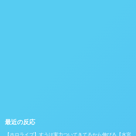
最近の反応
【ホロライブ】すうは実力ついてきてるから伸びる【水宮