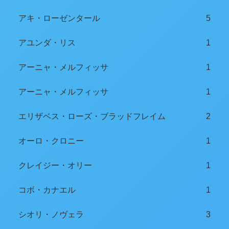
アキ・ローゼンタール
5
アユンダ・リス
1
アーニャ・メルフィッサ
1
アーニャ・メルフィッサ
1
エリザベス・ローズ・ブラッドフレイム
2
オーロ・クロニー
1
クレイジー・オリー
1
コボ・カナエル
1
シオリ・ノヴェラ
3