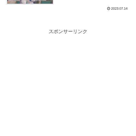
2023.07.14
スポンサーリンク