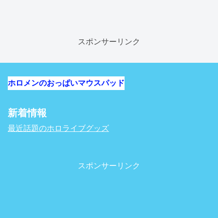
スポンサーリンク
ホロメンのおっぱいマウスパッド
新着情報
最近話題のホロライブグッズ
スポンサーリンク